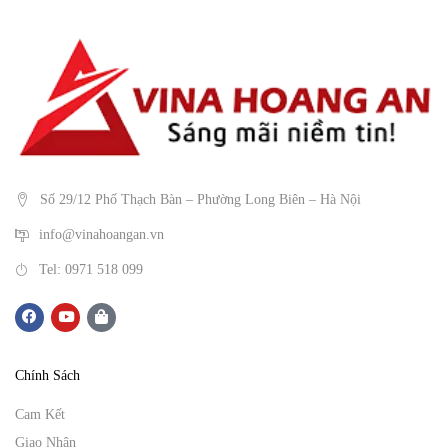
Số 29/12 Phố Thạch Bàn – Phường Long Biên – Hà Nội
info@vinahoangan.vn
Tel: 0971 518 099
Chính Sách
Cam Kết
Giao Nhận