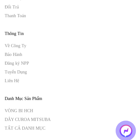
Đổi Trả
Thanh Toán
Thông Tin
Về Công Ty
Bảo Hành
Đăng ký NPP
Tuyển Dụng
Liên Hệ
Danh Mục Sản Phẩm
VÒNG BI HCH
DÂY CUROA MITSUBA
TẤT CẢ DANH MỤC