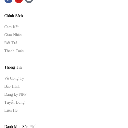
Chính Sách
Cam Kết
Giao Nhận
Đổi Trả
Thanh Toán
Thông Tin
Về Công Ty
Bảo Hành
Đăng ký NPP
Tuyển Dụng
Liên Hệ
Danh Mục Sản Phẩm