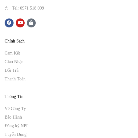
Tel: 0971 518 099
Chính Sách
Cam Kết
Giao Nhận
Đổi Trả
Thanh Toán
Thông Tin
Về Công Ty
Bảo Hành
Đăng ký NPP
Tuyển Dụng