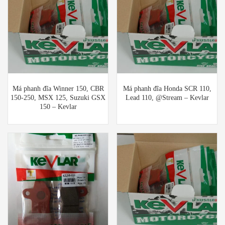
Má phanh đĩa Winner 150, CBR
Má phanh đĩa Honda SCR 110,
150-250, MSX 125, Suzuki GSX
Lead 110, @Stream – Kevlar
150 – Kevlar