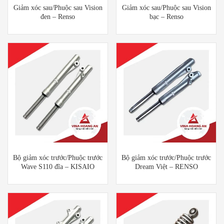
Giảm xóc sau/Phuộc sau Vision
Giảm xóc sau/Phuộc sau Vision
đen – Renso
bạc – Renso
Bộ giảm xóc trước/Phuộc trước
Bộ giảm xóc trước/Phuộc trước
Wave S110 đĩa – KISAIO
Dream Việt – RENSO