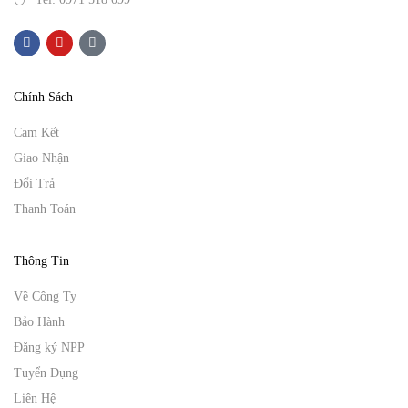
Chính Sách
Cam Kết
Giao Nhận
Đổi Trả
Thanh Toán
Thông Tin
Về Công Ty
Bảo Hành
Đăng ký NPP
Tuyển Dụng
Liên Hệ