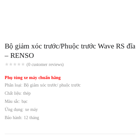
Bộ giảm xóc trước/Phuộc trước Wave RS đĩa
– RENSO
(
0
customer reviews)
Phụ tùng xe máy chuẩn hãng
Phân loại: Bộ giảm xóc trước/ phuộc trước
Chất liệu: thép
Màu sắc: bạc
Ứng dụng: xe máy
Bảo hành: 12 tháng