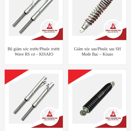
Bộ giảm xóc trước/Phuộc trước
Giảm xóc sau/Phuộc sau SH
Wave RS cơ – KISAIO
Mode Bạc – Kisaio