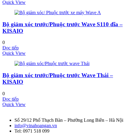
Quick View
Bộ giảm xóc trước/Phuộc trước Wave S110 đĩa –
KISAIO
0
Đọc tiếp
Quick View
Bộ giảm xóc trước/Phuộc trước Wave Thái –
KISAIO
0
Đọc tiếp
Quick View
Số 29/12 Phố Thạch Bàn – Phường Long Biên – Hà Nội
info@vinahoangan.vn
Tel: 0971 518 099