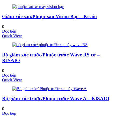
Giảm xóc sau/Phuộc sau Vision Bạc – Kisaio
0
Đọc tiếp
Quick View
Bộ giảm xóc trước/Phuộc trước Wave RS cơ –
KISAIO
0
Đọc tiếp
Quick View
Bộ giảm xóc trước/Phuộc trước Wave A – KISAIO
0
Đọc tiếp