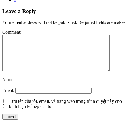
0
Leave a Reply
Your email address will not be published. Required fields are makes.
Comment:
Name:
Email:
Lưu tên của tôi, email, và trang web trong trình duyệt này cho
lần bình luận kế tiếp của tôi.