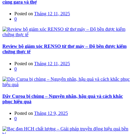
cùng gara và thợ
Posted on
Tháng 12 11, 2025
0
Review bộ giảm xóc RENSO từ thợ máy – Độ bền được kiểm
chứng thực tế
Posted on
Tháng 12 11, 2025
0
Dây Curoa bị chùng – Nguyên nhân, hậu quả và cách khắc
phục hiệu quả
Posted on
Tháng 12 9, 2025
0