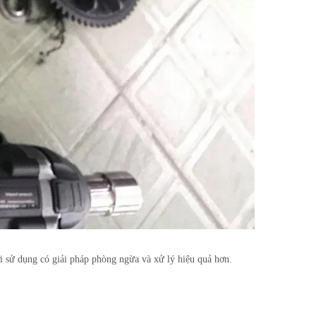
i sử dụng có giải pháp phòng ngừa và xử lý hiệu quả hơn.