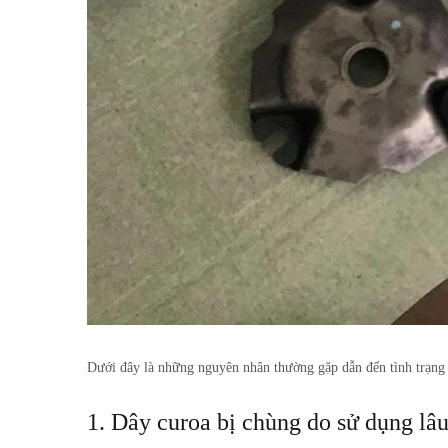
Dưới đây là những nguyên nhân thường gặp dẫn đến tình trạn
1. Dây curoa bị chùng do sử dụng lâu