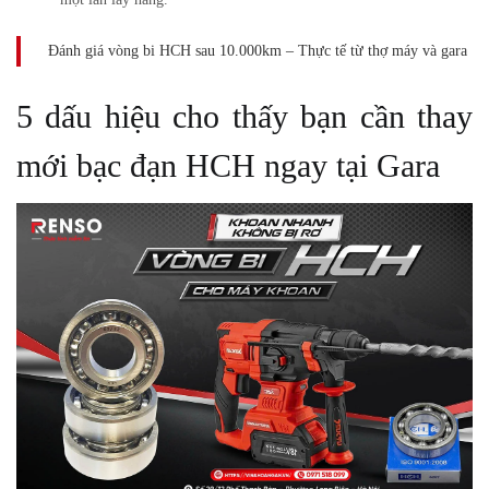
Đánh giá vòng bi HCH sau 10.000km – Thực tế từ thợ máy và gara
5 dấu hiệu cho thấy bạn cần thay
mới bạc đạn HCH ngay tại Gara