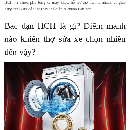
HCH và nhiều phụ tùng xe máy khác, hỗ trợ thợ tra mã nhanh và giao
hàng tận Gara để việc thay thế diễn ra thuận tiện hơn.
Bạc đạn HCH là gì? Điểm mạnh
nào khiến thợ sửa xe chọn nhiều
đến vậy?