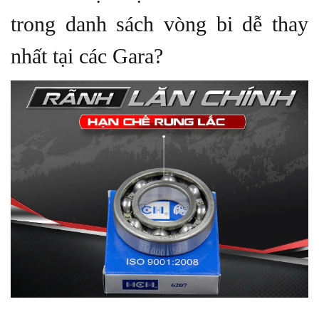
trong danh sách vòng bi dễ thay
nhất tại các Gara?