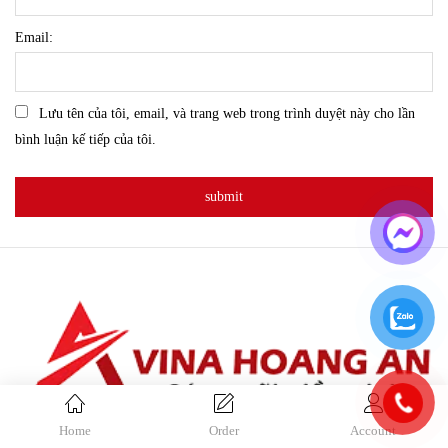
Email:
Lưu tên của tôi, email, và trang web trong trình duyệt này cho lần
bình luận kế tiếp của tôi.
Home
Order
Account