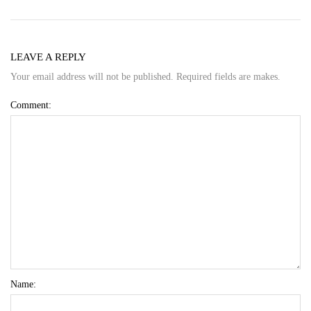
LEAVE A REPLY
Your email address will not be published. Required fields are makes.
Comment:
Name: