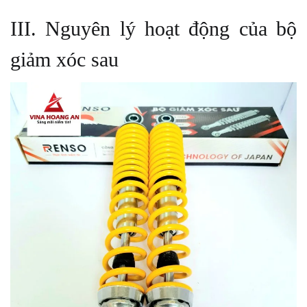
III. Nguyên lý hoạt động của bộ
giảm xóc sau