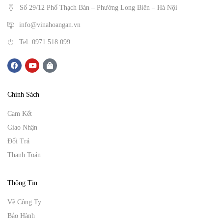
Số 29/12 Phố Thạch Bàn – Phường Long Biên – Hà Nội
info@vinahoangan.vn
Tel: 0971 518 099
Chính Sách
Cam Kết
Giao Nhận
Đổi Trả
Thanh Toán
Thông Tin
Về Công Ty
Bảo Hành