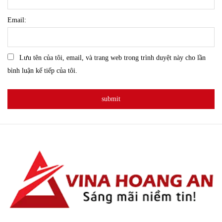
Email:
Lưu tên của tôi, email, và trang web trong trình duyệt này cho lần
bình luận kế tiếp của tôi.