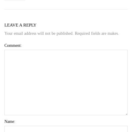
LEAVE A REPLY
Your email address will not be published. Required fields are makes.
Comment:
Name: