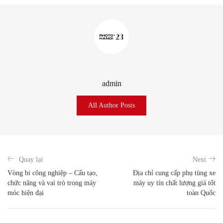
admin
All Author Posts
Quay lại
Next
Vòng bi công nghiệp – Cấu tạo,
Địa chỉ cung cấp phụ tùng xe
chức năng và vai trò trong máy
máy uy tín chất lượng giá tốt
móc hiện đại
toàn Quốc