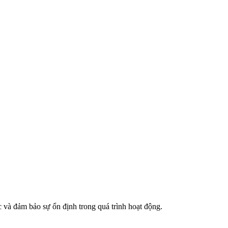
 và đảm bảo sự ổn định trong quá trình hoạt động.