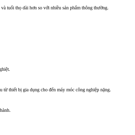
 và tuổi thọ dài hơn so với nhiều sản phẩm thông thường.
ghiệt.
 từ thiết bị gia dụng cho đến máy móc công nghiệp nặng.
 hành.