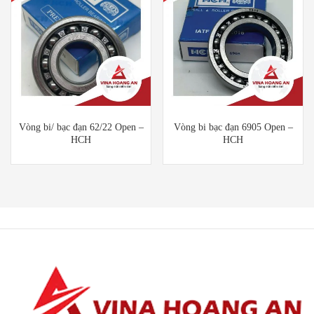
Vòng bi/ bạc đạn 62/22 Open –
Vòng bi bạc đạn 6905 Open –
HCH
HCH