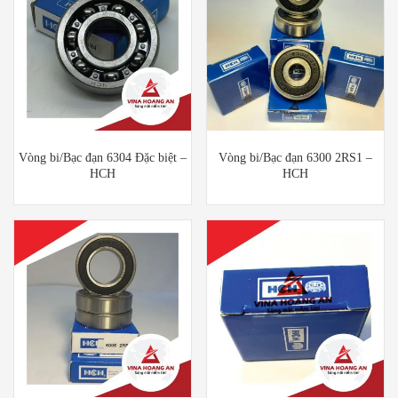
Vòng bi/Bạc đạn 6304 Đặc biệt –
Vòng bi/Bạc đạn 6300 2RS1 –
HCH
HCH