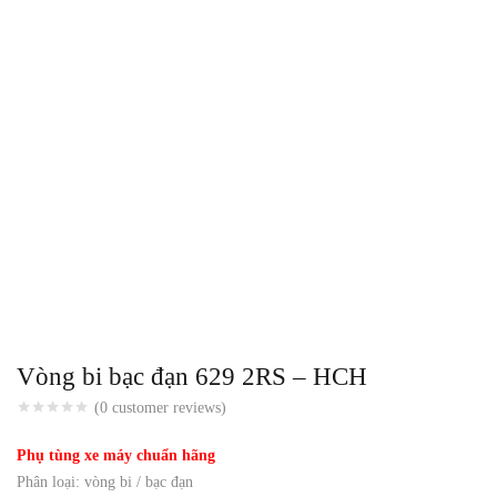
Vòng bi bạc đạn 629 2RS – HCH
(
0
customer reviews)
Phụ tùng xe máy chuẩn hãng
Phân loại: vòng bi / bạc đạn