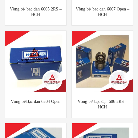
Vòng bi/ bạc đạn 6005 2RS –
Vòng bi/ bạc đạn 6007 Open –
HCH
HCH
Vòng bi/Bạc đạn 6204 Open
Vòng bi/ bạc đạn 606 2RS –
HCH