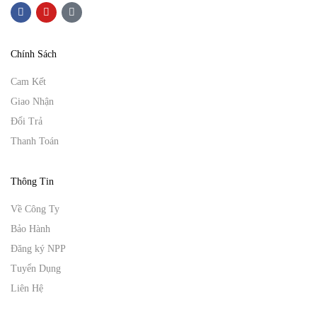
Chính Sách
Cam Kết
Giao Nhận
Đổi Trả
Thanh Toán
Thông Tin
Về Công Ty
Bảo Hành
Đăng ký NPP
Tuyển Dụng
Liên Hệ