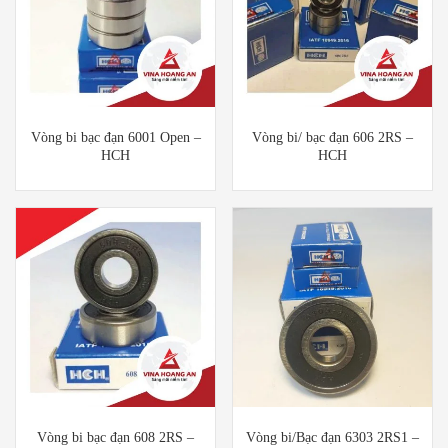
Vòng bi bạc đạn 6001 Open –
Vòng bi/ bạc đạn 606 2RS –
HCH
HCH
Vòng bi bạc đạn 608 2RS –
Vòng bi/Bạc đạn 6303 2RS1 –