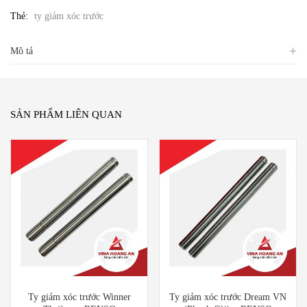
Thẻ:
ty giảm xóc trước
Mô tả
SẢN PHẨM LIÊN QUAN
Ty giảm xóc trước Winner
Ty giảm xóc trước Dream VN