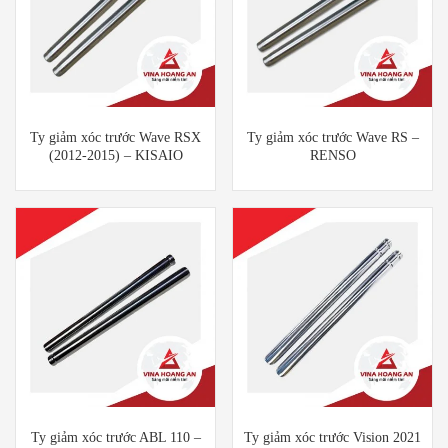
Ty giảm xóc trước Wave RSX
Ty giảm xóc trước Wave RS –
(2012-2015) – KISAIO
RENSO
Ty giảm xóc trước ABL 110 –
Ty giảm xóc trước Vision 2021