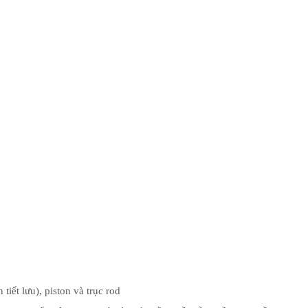
tiết lưu), piston và trục rod