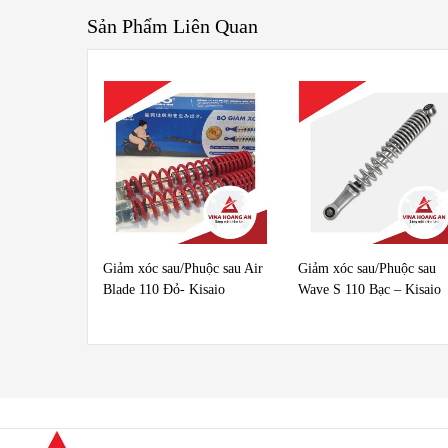
Sản Phẩm Liên Quan
Giảm xóc sau/Phuộc sau Air
Giảm xóc sau/Phuộc sau
Blade 110 Đỏ- Kisaio
Wave S 110 Bạc – Kisaio