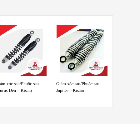
ảm xóc sau/Phuộc sau
Giảm xóc sau/Phuộc sau
urus Đen – Kisaio
Jupiter – Kisaio