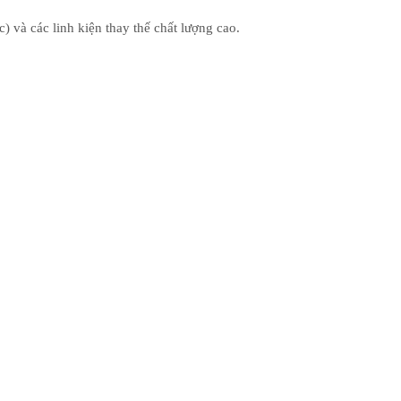
 và các linh kiện thay thế chất lượng cao.