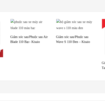
Giảm xóc sau/Phuộc sau Air
Giảm xóc sau/Phuộc sau
Blade 110 Bạc- Kisaio
Wave S 110 Đen – Kisaio
Gi
Ta