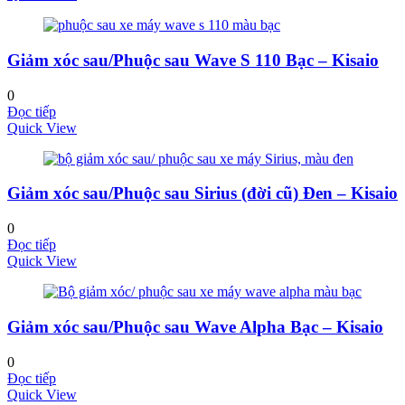
Giảm xóc sau/Phuộc sau Wave S 110 Bạc – Kisaio
0
Đọc tiếp
Quick View
Giảm xóc sau/Phuộc sau Sirius (đời cũ) Đen – Kisaio
0
Đọc tiếp
Quick View
Giảm xóc sau/Phuộc sau Wave Alpha Bạc – Kisaio
0
Đọc tiếp
Quick View