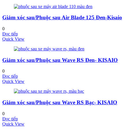
Giảm xóc sau/Phuộc sau Air Blade 125 Đen-Kisaio
0
Đọc tiếp
Quick View
Giảm xóc sau/Phuộc sau Wave RS Đen- KISAIO
0
Đọc tiếp
Quick View
Giảm xóc sau/Phuộc sau Wave RS Bạc- KISAIO
0
Đọc tiếp
Quick View