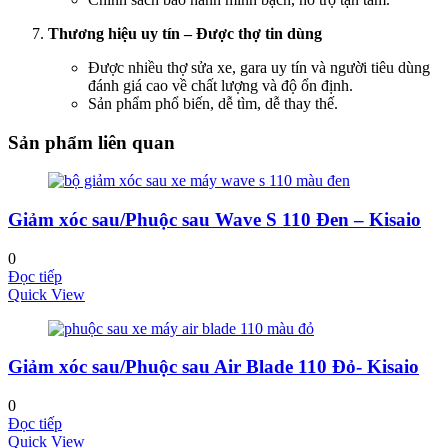
Thương hiệu uy tín – Được thợ tin dùng
Được nhiều thợ sửa xe, gara uy tín và người tiêu dùng
đánh giá cao về chất lượng và độ ổn định.
Sản phẩm phổ biến, dễ tìm, dễ thay thế.
Sản phẩm liên quan
Giảm xóc sau/Phuộc sau Wave S 110 Đen – Kisaio
0
Đọc tiếp
Quick View
Giảm xóc sau/Phuộc sau Air Blade 110 Đỏ- Kisaio
0
Đọc tiếp
Quick View