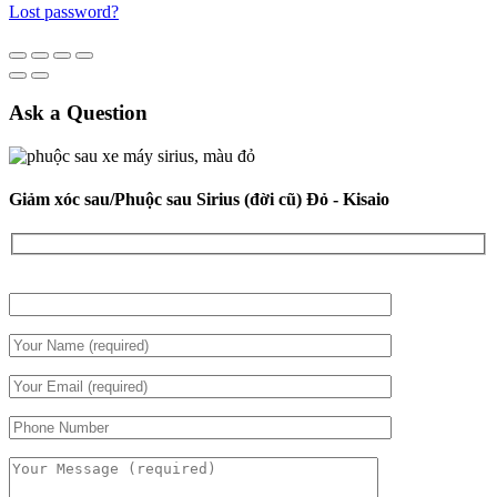
Lost password?
Ask a Question
Giảm xóc sau/Phuộc sau Sirius (đời cũ) Đỏ - Kisaio