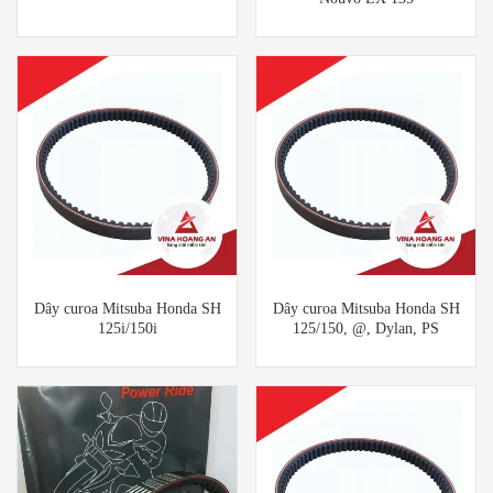
Dây curoa Mitsuba Honda SH
Dây curoa Mitsuba Honda SH
125i/150i
125/150, @, Dylan, PS