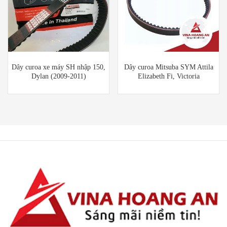
Dây curoa xe máy SH nhập 150,
Dây curoa Mitsuba SYM Attila
Dylan (2009-2011)
Elizabeth Fi, Victoria