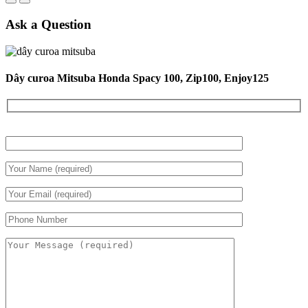
Ask a Question
Dây curoa Mitsuba Honda Spacy 100, Zip100, Enjoy125