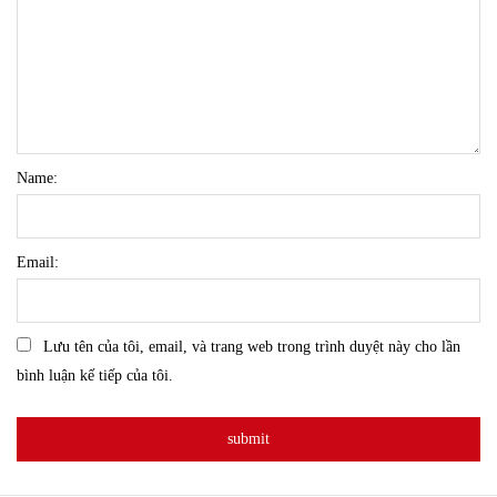
Name:
Email:
Lưu tên của tôi, email, và trang web trong trình duyệt này cho lần
bình luận kế tiếp của tôi.