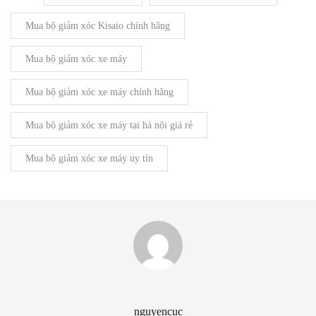
Mua bộ giảm xóc Kisaio chính hãng
Mua bộ giảm xóc xe máy
Mua bộ giảm xóc xe máy chính hãng
Mua bộ giảm xóc xe máy tại hà nội giá rẻ
Mua bộ giảm xóc xe máy uy tín
nguyencuc