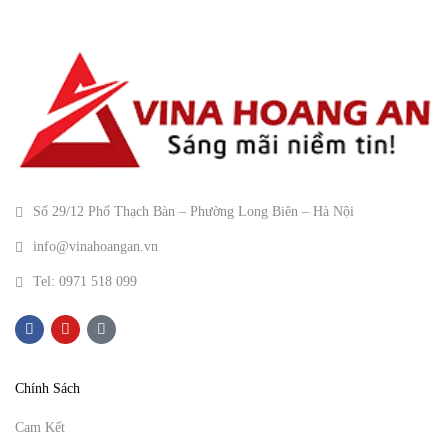
Số 29/12 Phố Thạch Bàn – Phường Long Biên – Hà Nội
info@vinahoangan.vn
Tel: 0971 518 099
Chính Sách
Cam Kết