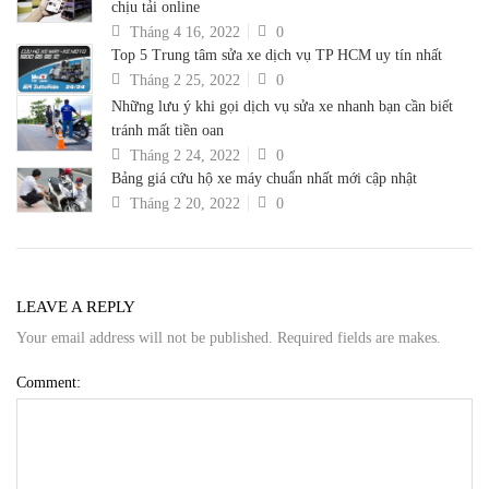
chịu tải online
Tháng 4 16, 2022
0
Top 5 Trung tâm sửa xe dịch vụ TP HCM uy tín nhất
Tháng 2 25, 2022
0
Những lưu ý khi gọi dịch vụ sửa xe nhanh bạn cần biết
tránh mất tiền oan
Tháng 2 24, 2022
0
Bảng giá cứu hộ xe máy chuẩn nhất mới cập nhật
Tháng 2 20, 2022
0
LEAVE A REPLY
Your email address will not be published. Required fields are makes.
Comment: