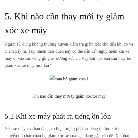
5. Khi nào cần thay mới ty giảm
xóc xe máy
Người sử dụng không thường xuyên kiểm tra giảm xóc cho đến khi có va
chạm xảy ra. Tuy nhiên thói quen này có thể dẫn đến nguy hiểm khi xe
máy đi vào các vùng gồ ghề, đường xấu,… Vậy khi nào bạn cần thay bộ
giảm xóc xe máy một lần?
Khi nào cần thay mới ty giảm xóc xe máy
5.1 Khi xe máy phát ra tiếng ồn lớn
Nếu xe máy của bạn đang có hiện tượng phát ra tiếng ồn lớn khi di
chuyển thì chắc chắn bộ giảm xóc xe của bạn đang gặp vấn đề. Xe phát