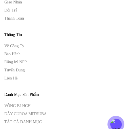
Giao Nhận
Đổi Trả
Thanh Toán
Thông Tin
Về Công Ty
Bảo Hành
Đăng ký NPP
Tuyển Dụng
Liên Hệ
Danh Mục Sản Phẩm
VÒNG BI HCH
DÂY CUROA MITSUBA
TẤT CẢ DANH MỤC