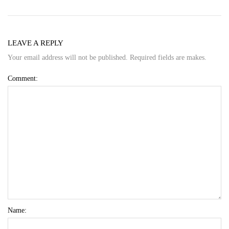
LEAVE A REPLY
Your email address will not be published. Required fields are makes.
Comment:
Name: