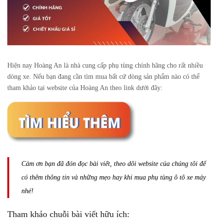
Hiện nay Hoàng An là nhà cung cấp phụ tùng chính hãng cho rất nhiều
dòng xe. Nếu bạn đang cần tìm mua bất cứ dòng sản phẩm nào có thể
tham khảo tại website của Hoàng An theo link dưới đây:
Cảm ơn bạn đã đón đọc bài viết, theo dõi website của chúng tôi để
có thêm thông tin và những mẹo hay khi mua phụ tùng ô tô xe máy
nhé!
Tham khảo chuỗi bài viết hữu ích: