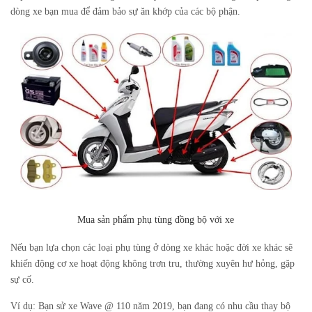
dòng xe bạn mua để đảm bảo sự ăn khớp của các bộ phận.
Mua sản phẩm phụ tùng đồng bộ với xe
Nếu bạn lựa chọn các loại phụ tùng ở dòng xe khác hoặc đời xe khác sẽ
khiến động cơ xe hoạt động không trơn tru, thường xuyên hư hỏng, gặp
sự cố.
Ví dụ: Bạn sử xe Wave @ 110 năm 2019, bạn đang có nhu cầu thay bộ