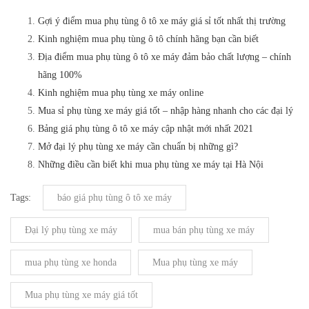
Gợi ý điểm mua phụ tùng ô tô xe máy giá sỉ tốt nhất thị trường
Kinh nghiệm mua phụ tùng ô tô chính hãng bạn cần biết
Địa điểm mua phụ tùng ô tô xe máy đảm bảo chất lượng – chính
hãng 100%
Kinh nghiệm mua phụ tùng xe máy online
Mua sỉ phụ tùng xe máy giá tốt – nhập hàng nhanh cho các đại lý
Bảng giá phụ tùng ô tô xe máy cập nhật mới nhất 2021
Mở đại lý phụ tùng xe máy cần chuẩn bị những gì?
Những điều cần biết khi mua phụ tùng xe máy tại Hà Nội
Tags:
báo giá phụ tùng ô tô xe máy
Đại lý phụ tùng xe máy
mua bán phụ tùng xe máy
mua phụ tùng xe honda
Mua phụ tùng xe máy
Mua phụ tùng xe máy giá tốt