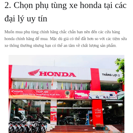
2. Chọn phụ tùng xe honda tại các
đại lý uy tín
Muốn mua phụ tùng chính hãng chắc chắn bạn nên đến các cửa hàng
honda chính hãng để mua. Mặc dù giá có thể đắt hơn so với các tiệm sửa
xe thông thường nhưng bạn có thể an tâm về chất lượng sản phẩm.