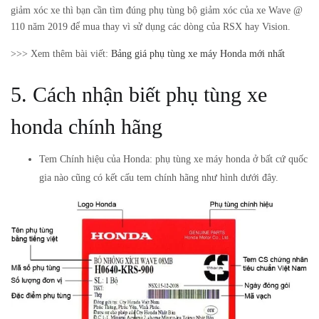
giảm xóc xe thì bạn cần tìm đúng phụ tùng bộ giảm xóc của xe Wave @
110 năm 2019 để mua thay vì sử dụng các dòng của RSX hay Vision.
>>> Xem thêm bài viết:
Bảng giá phụ tùng xe máy Honda mới nhất
5. Cách nhận biết phụ tùng xe
honda chính hãng
Tem Chính hiệu của Honda: phụ tùng xe máy honda ở bất cứ quốc
gia nào cũng có kết cấu tem chính hãng như hình dưới đây.