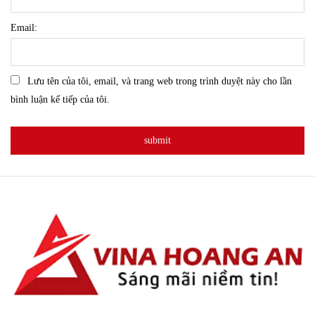
Email:
Lưu tên của tôi, email, và trang web trong trình duyệt này cho lần
bình luận kế tiếp của tôi.