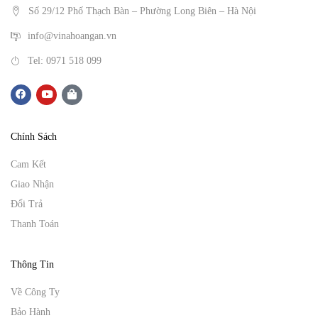
Số 29/12 Phố Thạch Bàn – Phường Long Biên – Hà Nội
info@vinahoangan.vn
Tel: 0971 518 099
Chính Sách
Cam Kết
Giao Nhận
Đổi Trả
Thanh Toán
Thông Tin
Về Công Ty
Bảo Hành