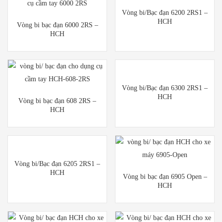
Vòng bi/Bạc đạn 6200 2RS1 –
HCH
Vòng bi bạc đạn 6000 2RS –
HCH
Vòng bi/Bạc đạn 6300 2RS1 –
HCH
Vòng bi bạc đạn 608 2RS –
HCH
Vòng bi/Bạc đạn 6205 2RS1 –
HCH
Vòng bi bạc đạn 6905 Open –
HCH