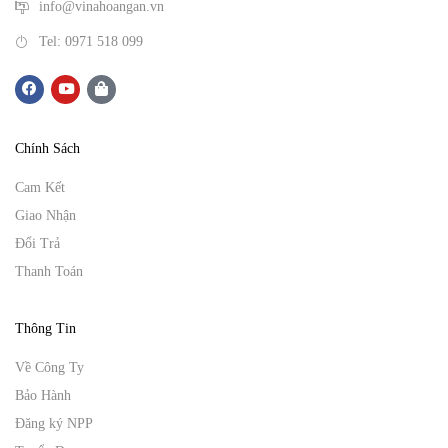
info@vinahoangan.vn
Tel: 0971 518 099
Chính Sách
Cam Kết
Giao Nhận
Đổi Trả
Thanh Toán
Thông Tin
Về Công Ty
Bảo Hành
Đăng ký NPP