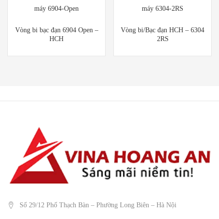
Vòng bi bạc đạn 6904 Open –
Vòng bi/Bạc đạn HCH – 6304
HCH
2RS
Số 29/12 Phố Thạch Bàn – Phường Long Biên – Hà Nội