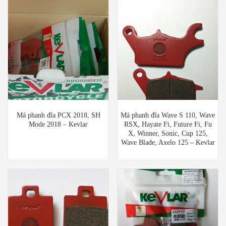
Má phanh đĩa PCX 2018, SH
Má phanh đĩa Wave S 110, Wave
Mode 2018 – Kevlar
RSX, Hayate Fi, Future Fi, Fu
X, Winner, Sonic, Cup 125,
Wave Blade, Axelo 125 – Kevlar