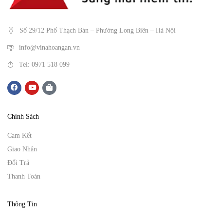
Số 29/12 Phố Thạch Bàn – Phường Long Biên – Hà Nội
info@vinahoangan.vn
Tel: 0971 518 099
Chính Sách
Cam Kết
Giao Nhận
Đổi Trả
Thanh Toán
Thông Tin