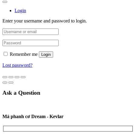
Login
Enter your username and password to login.
Remember me
Login
Lost password?
Ask a Question
Má phanh cơ Dream - Kevlar