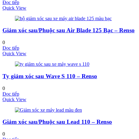
Đọc tiếp
Quick View
Giảm xóc sau/Phuộc sau Air Blade 125 Bạc – Renso
0
Đọc tiếp
Quick View
Ty giảm xóc sau Wave S 110 – Renso
0
Đọc tiếp
Quick View
Giảm xóc sau/Phuộc sau Lead 110 – Renso
0