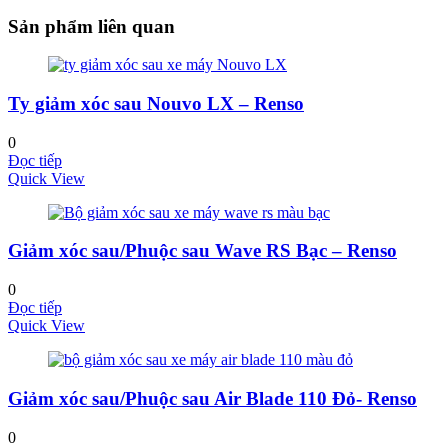
Sản phẩm liên quan
Ty giảm xóc sau Nouvo LX – Renso
0
Đọc tiếp
Quick View
Giảm xóc sau/Phuộc sau Wave RS Bạc – Renso
0
Đọc tiếp
Quick View
Giảm xóc sau/Phuộc sau Air Blade 110 Đỏ- Renso
0