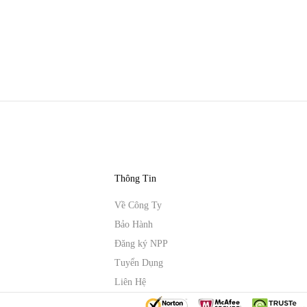
Thông Tin
Về Công Ty
Bảo Hành
Đăng ký NPP
Tuyển Dụng
Liên Hệ