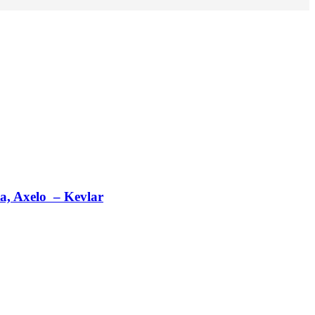
ta, Axelo – Kevlar