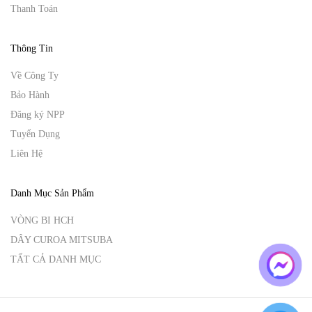
Thanh Toán
Thông Tin
Về Công Ty
Bảo Hành
Đăng ký NPP
Tuyển Dụng
Liên Hệ
Danh Mục Sản Phẩm
VÒNG BI HCH
DÂY CUROA MITSUBA
TẤT CẢ DANH MỤC