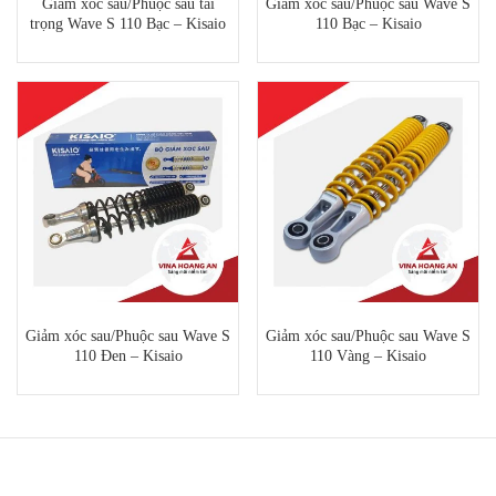
Giảm xóc sau/Phuộc sau tải
Giảm xóc sau/Phuộc sau Wave S
trọng Wave S 110 Bạc – Kisaio
110 Bạc – Kisaio
Giảm xóc sau/Phuộc sau Wave S
Giảm xóc sau/Phuộc sau Wave S
110 Đen – Kisaio
110 Vàng – Kisaio