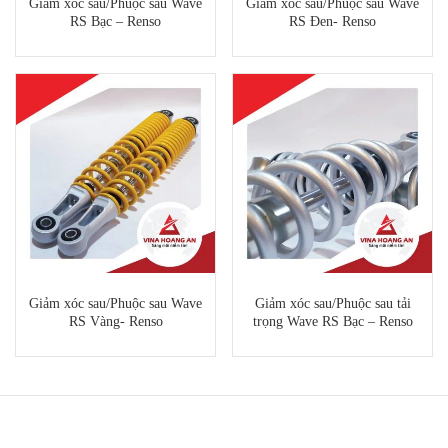
Giảm xóc sau/Phuộc sau Wave
Giảm xóc sau/Phuộc sau Wave
RS Bạc – Renso
RS Đen- Renso
Giảm xóc sau/Phuộc sau Wave
Giảm xóc sau/Phuộc sau tải
RS Vàng- Renso
trọng Wave RS Bạc – Renso