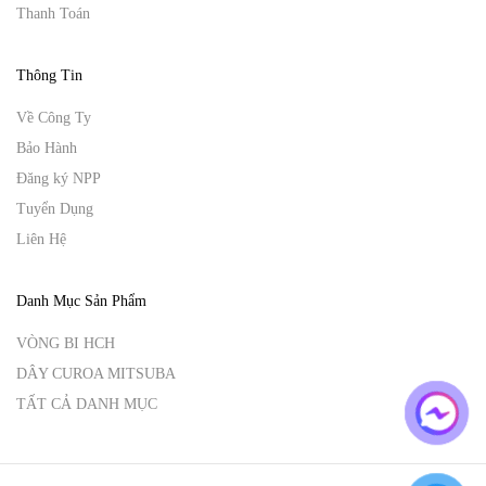
Thanh Toán
Thông Tin
Về Công Ty
Bảo Hành
Đăng ký NPP
Tuyển Dụng
Liên Hệ
Danh Mục Sản Phẩm
VÒNG BI HCH
DÂY CUROA MITSUBA
TẤT CẢ DANH MỤC