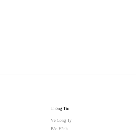
Thông Tin
Về Công Ty
Bảo Hành