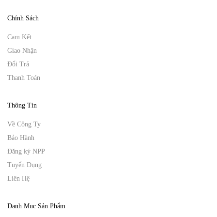
Chính Sách
Cam Kết
Giao Nhận
Đổi Trả
Thanh Toán
Thông Tin
Về Công Ty
Bảo Hành
Đăng ký NPP
Tuyển Dụng
Liên Hệ
Danh Mục Sản Phẩm